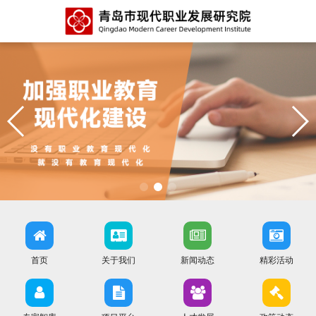
首页
关于我们
新闻动态
精彩活动