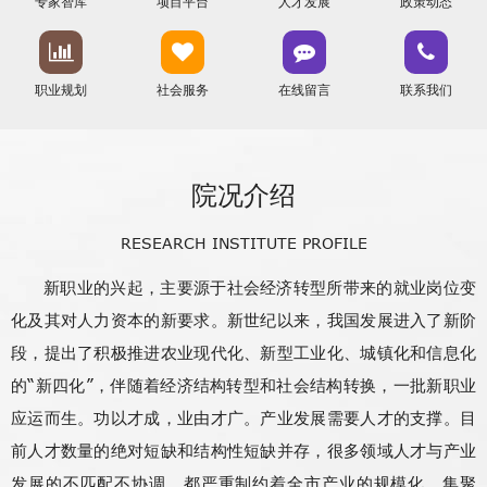
专家智库
项目平台
人才发展
政策动态
职业规划
社会服务
在线留言
联系我们
院况介绍
RESEARCH INSTITUTE PROFILE
新职业的兴起，主要源于社会经济转型所带来的就业岗位变
化及其对人力资本的新要求。新世纪以来，我国发展进入了新阶
段，提出了积极推进农业现代化、新型工业化、城镇化和信息化
的“新四化”，伴随着经济结构转型和社会结构转换，一批新职业
应运而生。功以才成，业由才广。产业发展需要人才的支撑。目
前人才数量的绝对短缺和结构性短缺并存，很多领域人才与产业
发展的不匹配不协调，都严重制约着全市产业的规模化、集聚