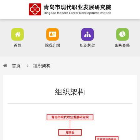
首页
院况介绍
组织构架
服务职能
首页
组织架构
组织架构