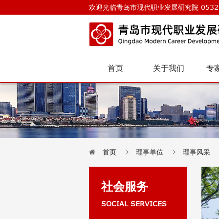
欢迎光临青岛市现代职业发展研究院 0532-
首页
关于我们
专
首页
理事单位
理事风采
社会服务
SOCIAL SERVICES