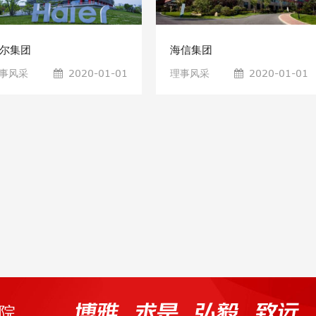
尔集团
海信集团
事风采
2020-01-01
理事风采
2020-01-01
院