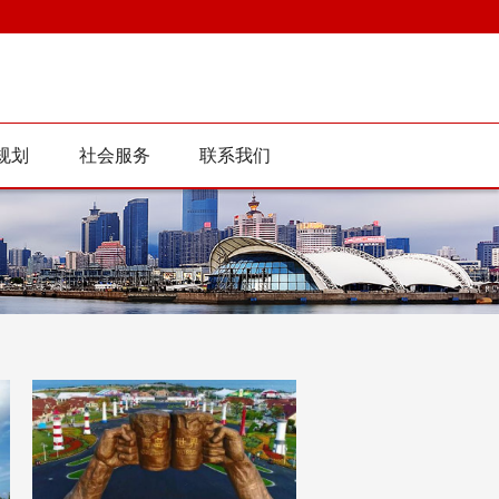
规划
社会服务
联系我们