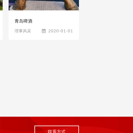
青岛啤酒
理事风采
2020-01-01
联系方式