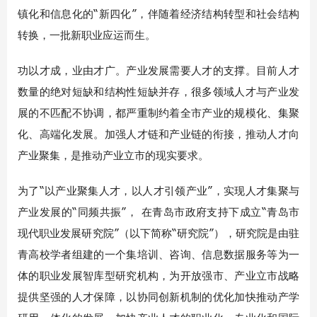
镇化和信息化的“新四化”，伴随着经济结构转型和社会结构
转换，一批新职业应运而生。
功以才成，业由才广。产业发展需要人才的支撑。目前人才
数量的绝对短缺和结构性短缺并存，很多领域人才与产业发
展的不匹配不协调，都严重制约着全市产业的规模化、集聚
化、高端化发展。加强人才链和产业链的衔接，推动人才向
产业聚集，是推动产业立市的现实要求。
为了“以产业聚集人才，以人才引领产业”，实现人才集聚与
产业发展的“同频共振”， 在青岛市政府支持下成立“青岛市
现代职业发展研究院”（以下简称“研究院”），研究院是由驻
青高校学者组建的一个集培训、咨询、信息数据服务等为一
体的职业发展智库型研究机构，为开放强市、产业立市战略
提供坚强的人才保障，以协同创新机制的优化加快推动产学