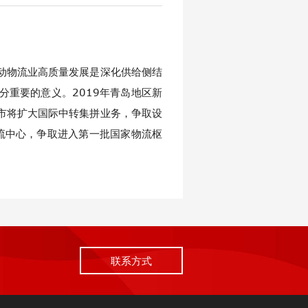
动物流业高质量发展是深化供给侧结
重要的意义。2019年青岛地区新
我市将扩大国际中转集拼业务，争取设
流中心，争取进入第一批国家物流枢
联系方式