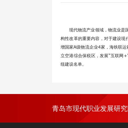
现代物流产业领域，物流业是
构性改革的重要内容，对于建设现
增国家A级物流企业4家，海铁联运
立空港综合保税区，发展“互联网
纽建设名单。
青岛市现代职业发展研究