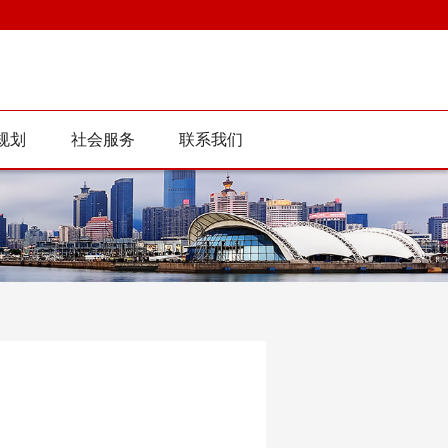
规划
社会服务
联系我们