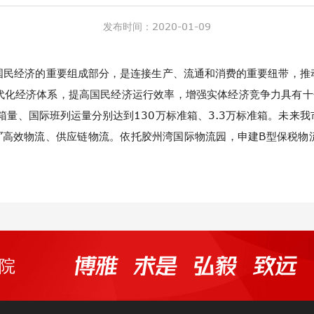
发布时间：
2020-01-09
国民经济的重要组成部分，是连接生产、流通和消费的重要纽带，推
代化经济体系，提高国民经济运行效率，增强实体经济竞争力具有十分
箱量、国际班列运量分别达到130万标准箱、3.3万标准箱。未来
+”高效物流、供应链物流。依托胶州湾国际物流园，申建B型保税物
院