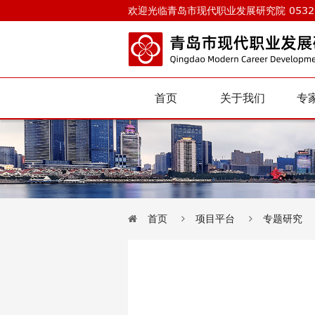
欢迎光临青岛市现代职业发展研究院 0532-
首页
关于我们
专
首页
项目平台
专题研究